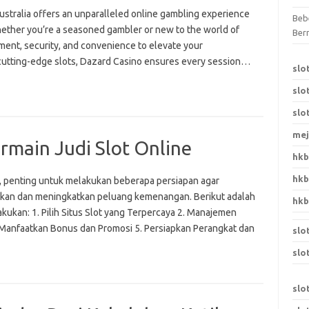
tralia offers an unparalleled online gambling experience
Beb
Whether you’re a seasoned gambler or new to the world of
Ber
ment, security, and convenience to elevate your
 cutting-edge slots, Dazard Casino ensures every session…
slo
slo
slo
mej
rmain Judi Slot Online
hk
hk
e, penting untuk melakukan beberapa persiapan agar
an dan meningkatkan peluang kemenangan. Berikut adalah
hk
kukan: 1. Pilih Situs Slot yang Terpercaya 2. Manajemen
. Manfaatkan Bonus dan Promosi 5. Persiapkan Perangkat dan
slo
slo
slo