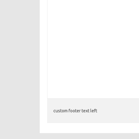
custom footer text left