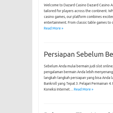
Welcome to Dazard Casino Dazard Casino Aus
tailored for players across the continent. 
casino games, our platform combines excite
entertainment. From classic table games to
Read More »
Persiapan Sebelum Be
Sebelum Anda mulai bermain judi slot onlin
pengalaman bermain Anda lebih menyenangk
langkah-langkah persiapan yang bisa Anda la
Bankroll yang Tepat 3. Pelajari Permainan 4
Koneksi Internet…
Read More »