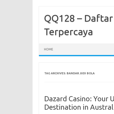
Skip
to
content
QQ128 – Daftar 
Terpercaya
HOME
TAG ARCHIVES:
BANDAR JUDI BOLA
Dazard Casino: Your 
Destination in Austral