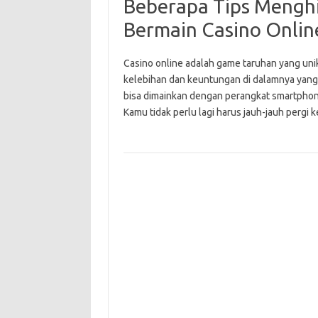
Beberapa Tips Menghi
Bermain Casino Onlin
Casino online adalah game taruhan yang unik
kelebihan dan keuntungan di dalamnya yang m
bisa dimainkan dengan perangkat smartphone
Kamu tidak perlu lagi harus jauh-jauh pergi 