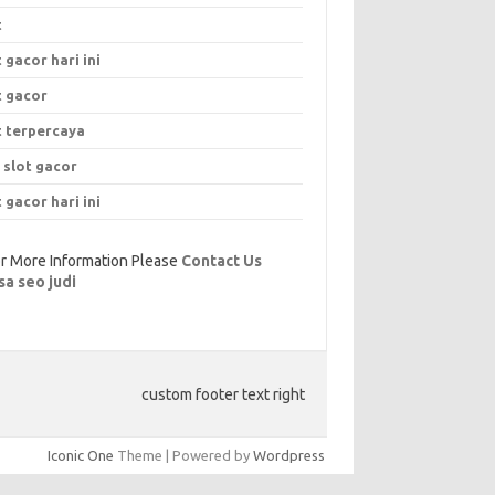
t
t gacor hari ini
t gacor
t terpercaya
k slot gacor
t gacor hari ini
r More Information Please
Contact Us
sa seo judi
custom footer text right
Iconic One
Theme | Powered by
Wordpress