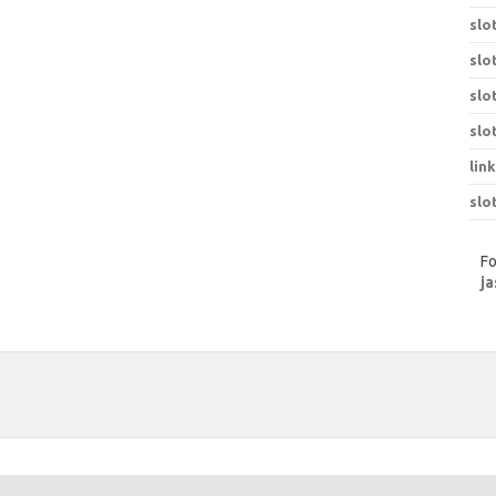
slo
slo
slo
slo
lin
slo
Fo
ja