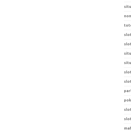
sit
non
tot
slo
slo
sit
sit
slo
slo
par
pok
slo
slo
mah