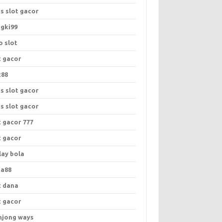
us slot gacor
gki99
o slot
t gacor
t88
us slot gacor
us slot gacor
t gacor 777
t gacor
lay bola
a88
t dana
t gacor
jong ways